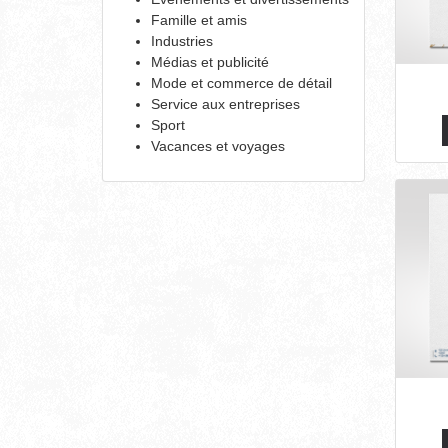
Famille et amis
Industries
Médias et publicité
Mode et commerce de détail
Service aux entreprises
Sport
Vacances et voyages