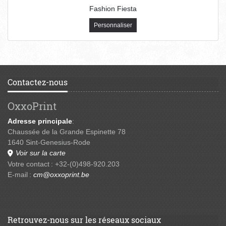
Fashion Fiesta
Personnaliser
Contactez-nous
OxxoPrint
Adresse principale
:
Chaussée de la Grande Espinette 78
1640 Sint-Genesius-Rode
Voir sur la carte
Votre contact : +32-(0)498-920.203
E-mail :
cm@oxxoprint.be
Retrouvez-nous sur les réseaux sociaux