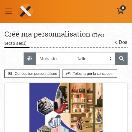
0
Créé ma personnalisation
(Flyer
Dos
recto seul)
Conception personnalisée
Télécharger la conception