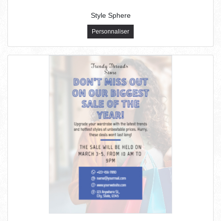
Style Sphere
Personnaliser