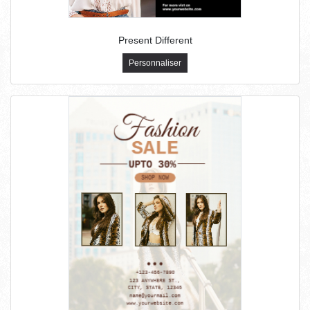
Present Different
Personnaliser