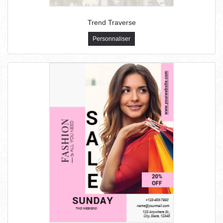
Trend Traverse
Personnaliser