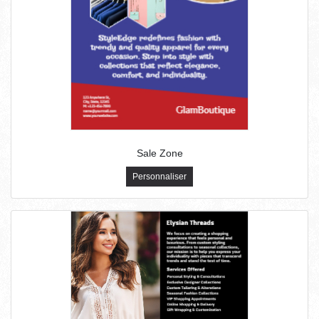
Sale Zone
Personnaliser