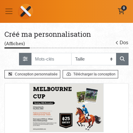
0
Créé ma personnalisation
Dos
(Affiches)
Conception personnalisée
Télécharger la conception