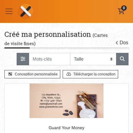
0
Créé ma personnalisation
(Cartes
Dos
de visite fines)
Conception personnalisée
Télécharger la conception
Guard Your Money