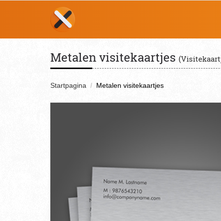
Metalen visitekaartjes
(Visitekaart
Startpagina
Metalen visitekaartjes