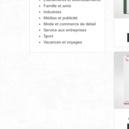
Famille et amis
Industries
Médias et publicité
Mode et commerce de détail
Service aux entreprises
Sport
Vacances et voyages