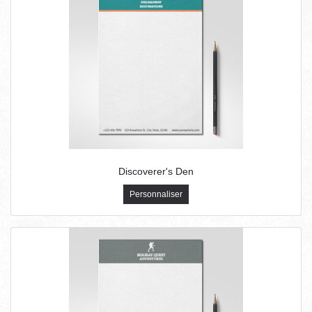
Discoverer's Den
Personnaliser