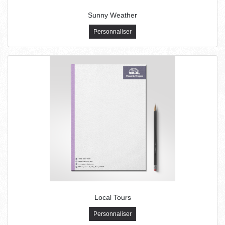
Sunny Weather
Personnaliser
Local Tours
Personnaliser