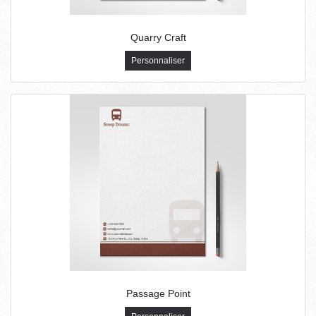
Quarry Craft
Personnaliser
Passage Point