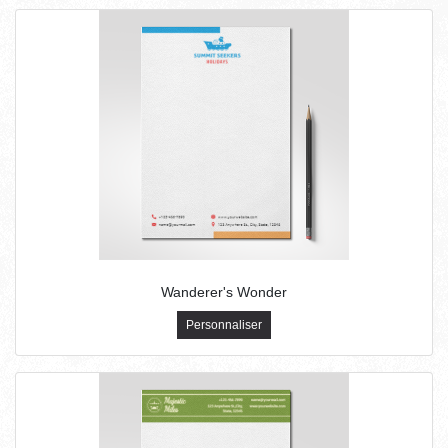
Wanderer's Wonder
Personnaliser