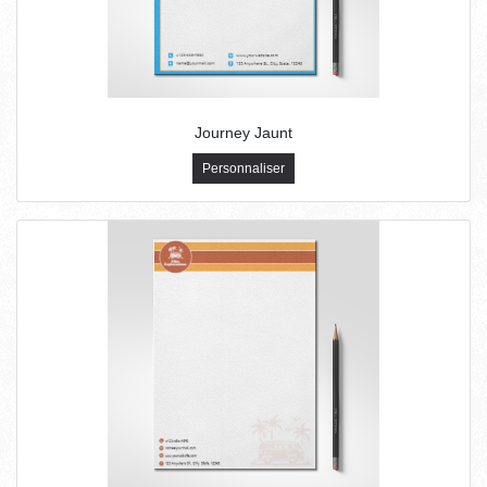
Journey Jaunt
Personnaliser