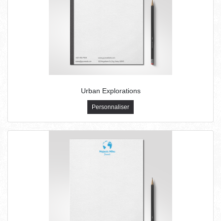
Urban Explorations
Personnaliser