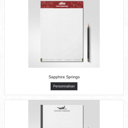
Sapphire Springs
Personnaliser