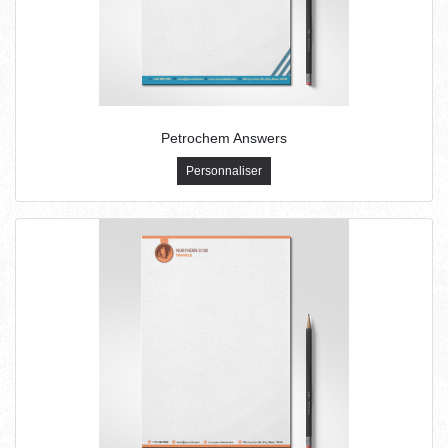
Petrochem Answers
Personnaliser