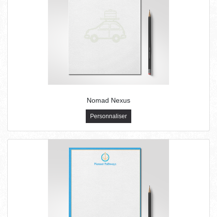
Nomad Nexus
Personnaliser