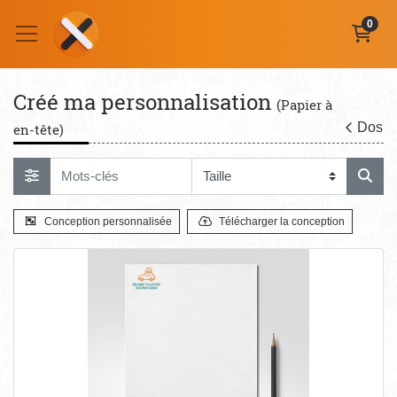
0
Créé ma personnalisation
(Papier à
Dos
en-tête)
Conception personnalisée
Télécharger la conception