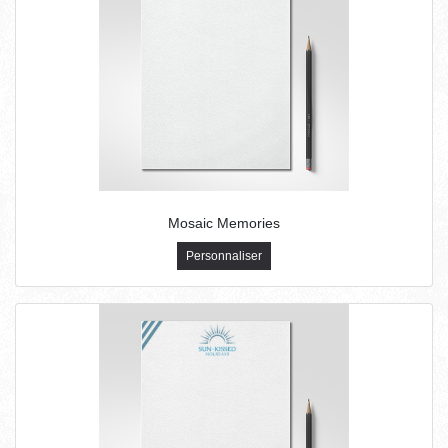
Mosaic Memories
Personnaliser