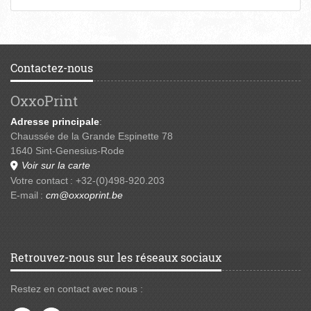
Contactez-nous
OxxoPrint
Adresse principale
:
Chaussée de la Grande Espinette 78
1640 Sint-Genesius-Rode
Voir sur la carte
Votre contact : +32-(0)498-920.203
E-mail :
cm@oxxoprint.be
Retrouvez-nous sur les réseaux sociaux
Restez en contact avec nous :