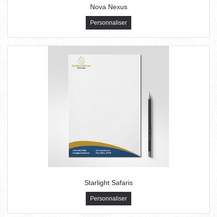
Nova Nexus
Personnaliser
Starlight Safaris
Personnaliser