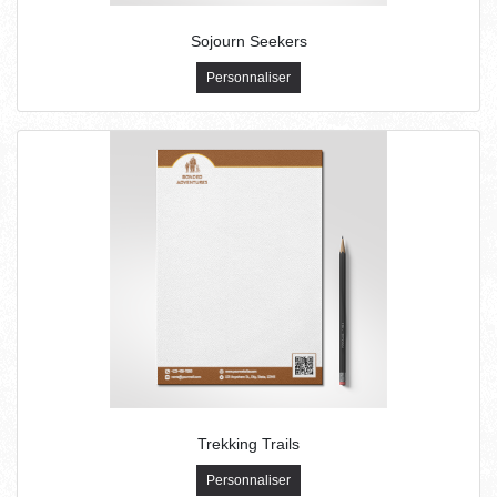
Sojourn Seekers
Personnaliser
Trekking Trails
Personnaliser