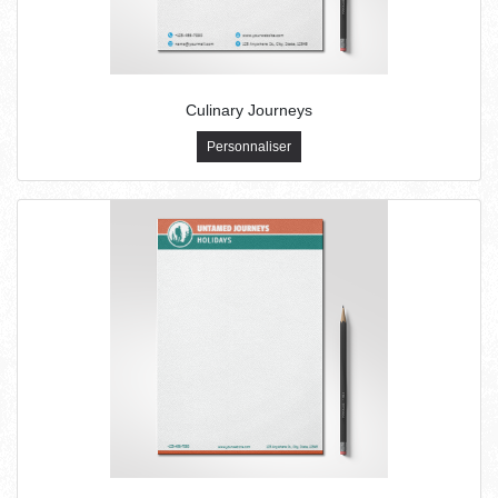
Culinary Journeys
Personnaliser