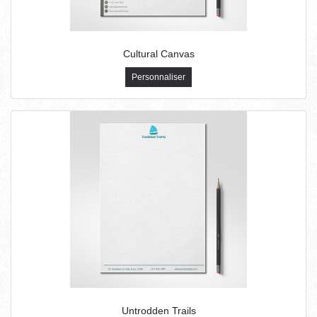
Cultural Canvas
Personnaliser
Untrodden Trails