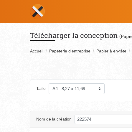
Télécharger la conception
(Papie
Accueil
Papeterie d'entreprise
Papier à en-tête
Taille
Nom de la création