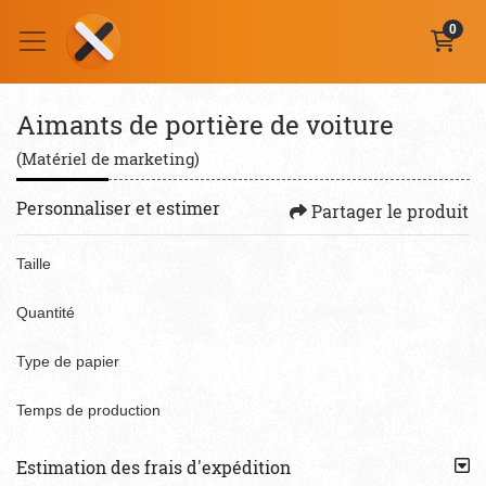
0
Aimants de portière de voiture
(Matériel de marketing)
Personnaliser et estimer
Partager le produit
Taille
Quantité
Type de papier
Temps de production
Estimation des frais d'expédition