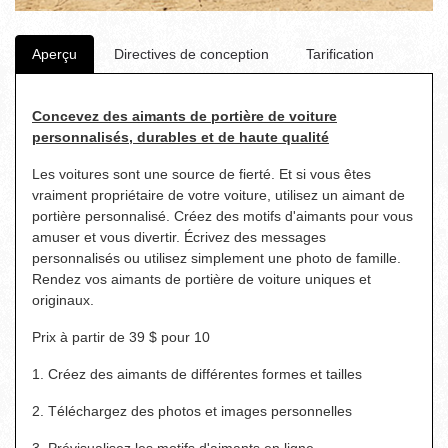
Aperçu
Directives de conception
Tarification
Concevez des aimants de portière de voiture
personnalisés, durables et de haute qualité
Les voitures sont une source de fierté. Et si vous êtes
vraiment propriétaire de votre voiture, utilisez un aimant de
portière personnalisé. Créez des motifs d'aimants pour vous
amuser et vous divertir. Écrivez des messages
personnalisés ou utilisez simplement une photo de famille.
Rendez vos aimants de portière de voiture uniques et
originaux.
Prix à partir de 39 $ pour 10
1. Créez des aimants de différentes formes et tailles
2. Téléchargez des photos et images personnelles
3. Prévisualisez les motifs d'aimants en ligne