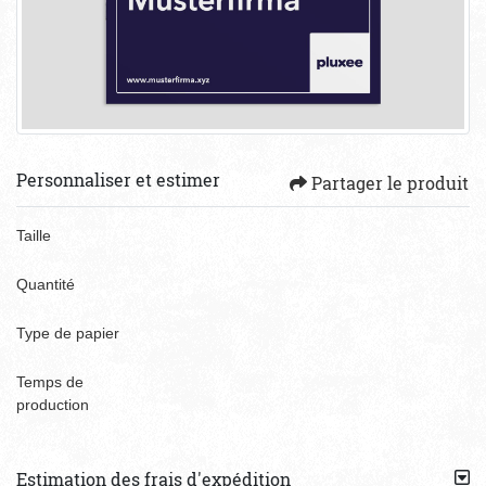
Personnaliser et estimer
Partager le produit
Taille
Quantité
Type de papier
Temps de
production
Estimation des frais d'expédition