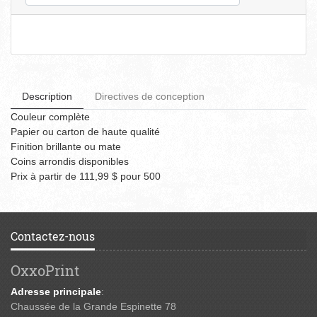
Description
Directives de conception
Couleur complète
Papier ou carton de haute qualité
Finition brillante ou mate
Coins arrondis disponibles
Prix à partir de 111,99 $ pour 500
Contactez-nous
OxxoPrint
Adresse principale
:
Chaussée de la Grande Espinette 78