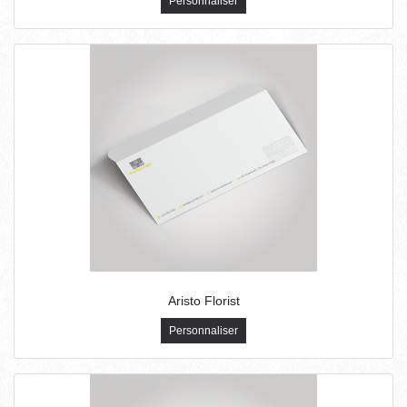
Personnaliser
Aristo Florist
Personnaliser