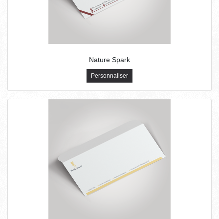
Nature Spark
Personnaliser