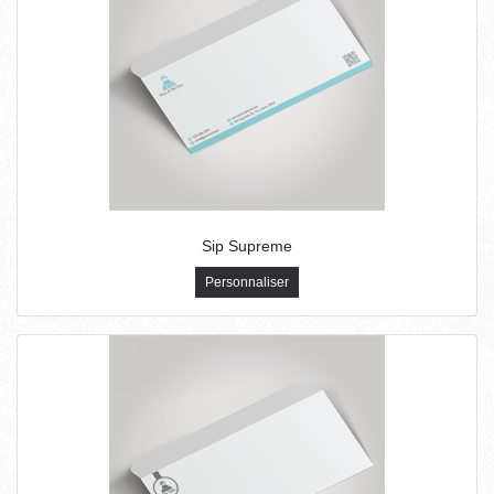
Sip Supreme
Personnaliser