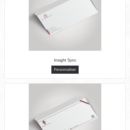
Insight Sync
Personnaliser