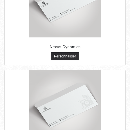
Nexus Dynamics
Personnaliser