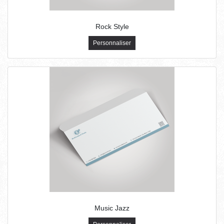
Rock Style
Personnaliser
Music Jazz