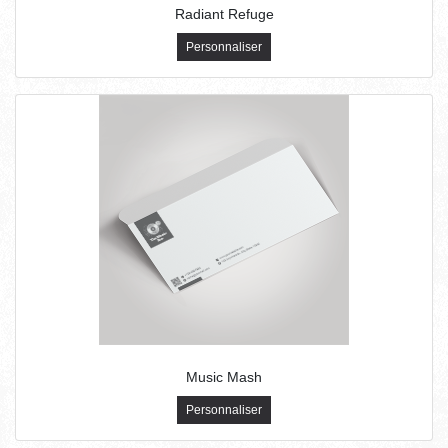
Radiant Refuge
Personnaliser
Music Mash
Personnaliser