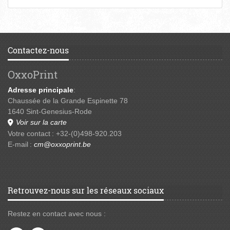
Contactez-nous
OxxoPrint
Adresse principale
:
Chaussée de la Grande Espinette 78
1640 Sint-Genesius-Rode
Voir sur la carte
Votre contact : +32-(0)498-920.203
E-mail :
cm@oxxoprint.be
Retrouvez-nous sur les réseaux sociaux
Restez en contact avec nous :