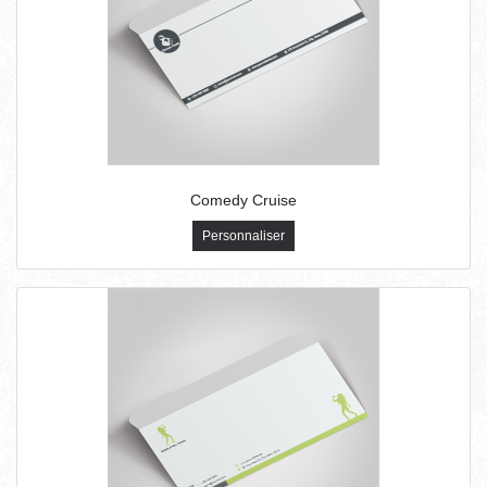
Comedy Cruise
Personnaliser