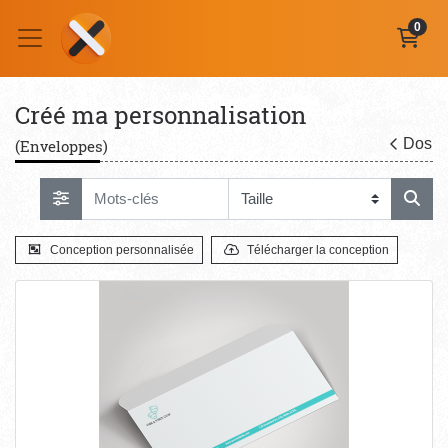
0
Créé ma personnalisation
Dos
(Enveloppes)
Conception personnalisée
Télécharger la conception