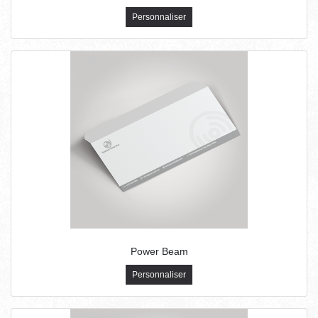
Personnaliser
Power Beam
Personnaliser