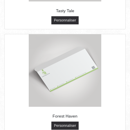
Tasty Tale
Personnaliser
Forest Haven
Personnaliser