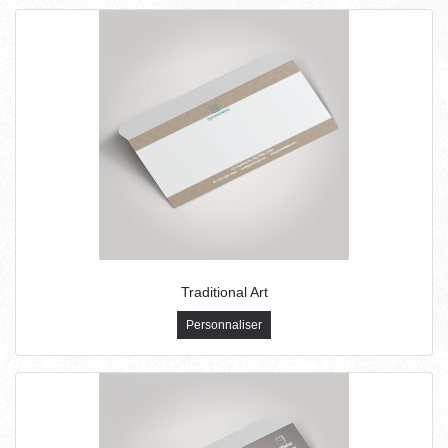
Traditional Art
Personnaliser