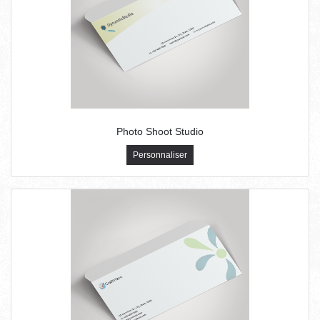
Photo Shoot Studio
Personnaliser