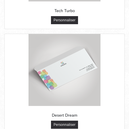
Tech Turbo
Personnaliser
Desert Dream
Personnaliser