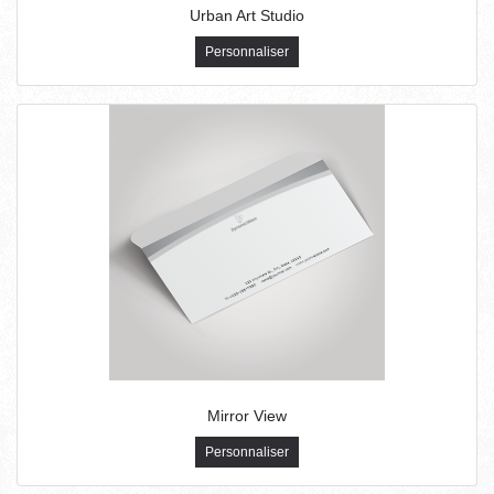
Urban Art Studio
Personnaliser
Mirror View
Personnaliser