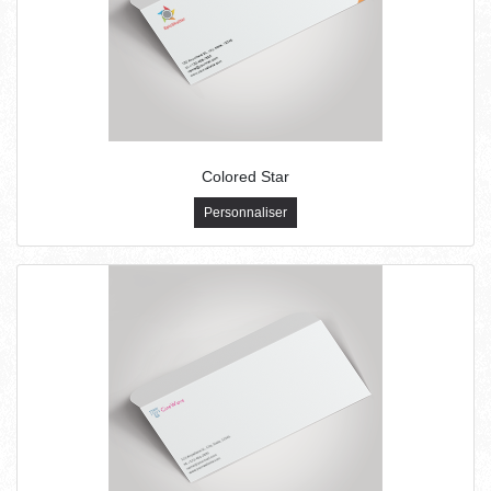
Colored Star
Personnaliser