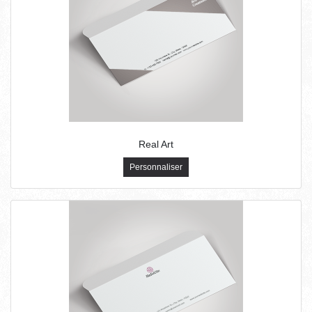
Real Art
Personnaliser