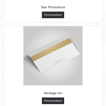
Star Photoshoot
Personnaliser
Heritage Inn
Personnaliser