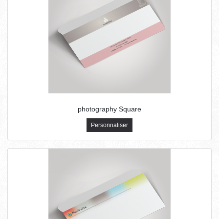
photography Square
Personnaliser