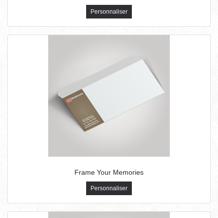
Personnaliser
Frame Your Memories
Personnaliser