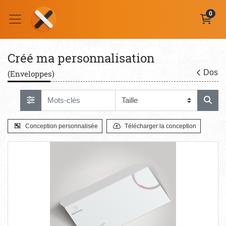
0
Créé ma personnalisation
Dos
(Enveloppes)
Conception personnalisée
Télécharger la conception