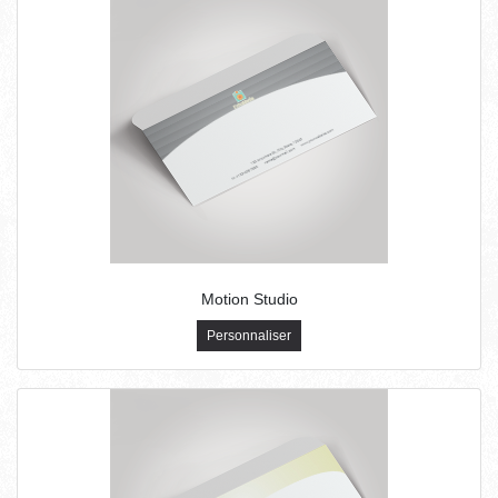
Motion Studio
Personnaliser