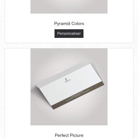
Pyramid Colors
Personnaliser
Perfect Picture