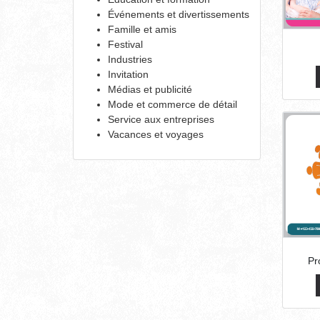
Événements et divertissements
Famille et amis
Festival
Industries
Invitation
Médias et publicité
Mode et commerce de détail
Service aux entreprises
Vacances et voyages
Pr