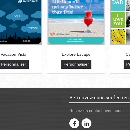
Vacation Vista
Explore Escape
Ca
Personnaliser
Personnaliser
P
Retrouvez-nous sur les rés
Restez en contact avec nous :