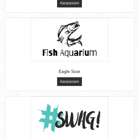
Aanpassen
Eagle Soar
Aanpassen