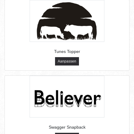
Tunes Topper
Aanpassen
Swagger Snapback