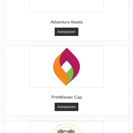
Adventure Awaits
Aanpassen
PrintMaster Cap
Aanpassen