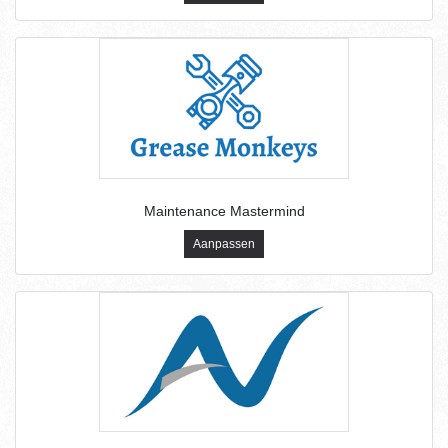
Maintenance Mastermind
Aanpassen